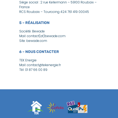
Siège social : 2 rue Kellermann – 59100 Roubaix –
France
RCS Roubaix – Tourcoing 424 761 419 00045
5 – RÉALISATION
Société: Bewade
Mail: contact(at)bewade.com
Site: bewade.com
6 – NOUS CONTACTER
TEK Energie
Mail: contact@tekenergie.fr
Tél: 01 87 66 00 89