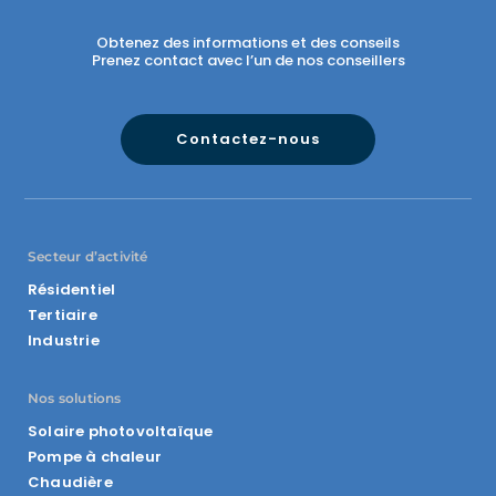
Obtenez des informations et des conseils
Prenez contact avec l’un de nos conseillers
Contactez-nous
Secteur d’activité
Résidentiel
Tertiaire
Industrie
Nos solutions
Solaire photovoltaïque
Pompe à chaleur
Chaudière