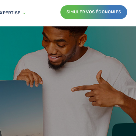
SIMULER VOS ÉCONOMIES
XPERTISE