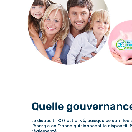
Quelle gouvernanc
Le dispositif CEE est privé, puisque ce sont les 
l’énergie en France qui financent le dispositif.
règlementé: