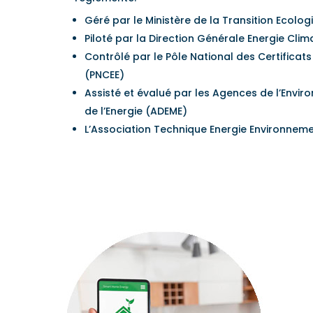
Géré par le Ministère de la Transition Ecolog
Piloté par la Direction Générale Energie Cli
Contrôlé par le Pôle National des Certificat
(PNCEE)
Assisté et évalué par les Agences de l’Envir
de l’Energie (ADEME)
L’Association Technique Energie Environneme