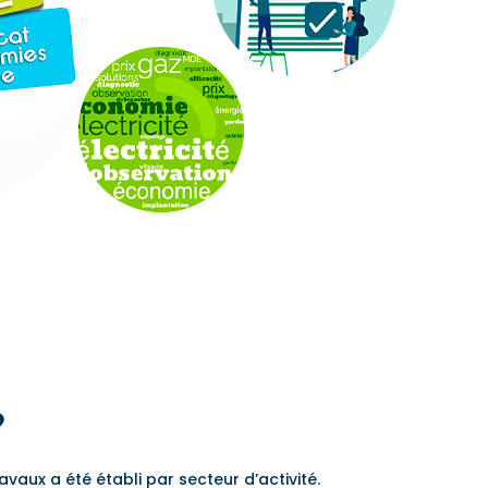
?
vaux a été établi par secteur d’activité.