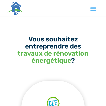
Vous souhaitez
entreprendre des
travaux de rénovation
énergétique
?