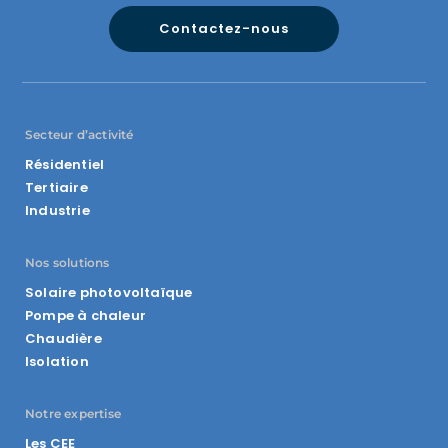
Contactez-nous
Secteur d’activité
Résidentiel
Tertiaire
Industrie
Nos solutions
Solaire photovoltaïque
Pompe à chaleur
Chaudière
Isolation
Notre expertise
Les CEE