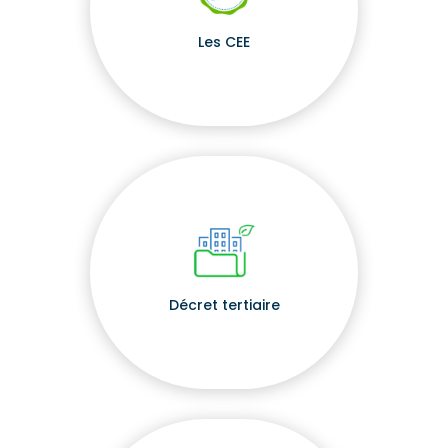
Les CEE
Décret tertiaire