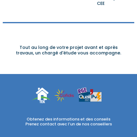
CEE
Tout au long de votre projet avant et après
travaux, un chargé d'étude vous accompagne.
Obtenez des informations et des conseils
Prenez contact avec l’un de nos conseillers