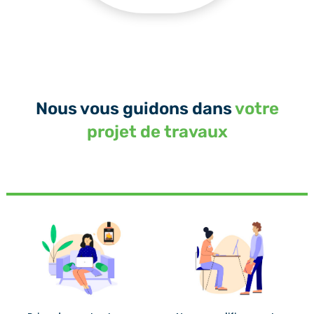
Nous vous guidons dans
votre
projet de travaux