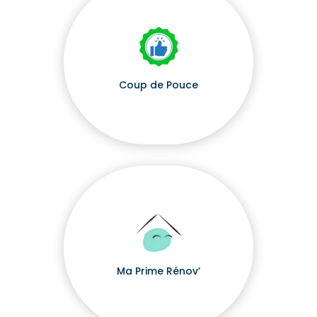
Coup de Pouce
Ma Prime Rénov’