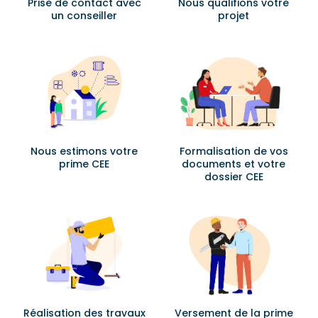
Prise de contact avec
Nous qualifions votre
un conseiller
projet
Nous estimons votre
Formalisation de vos
prime CEE
documents et votre
dossier CEE
Réalisation des travaux
Versement de la prime